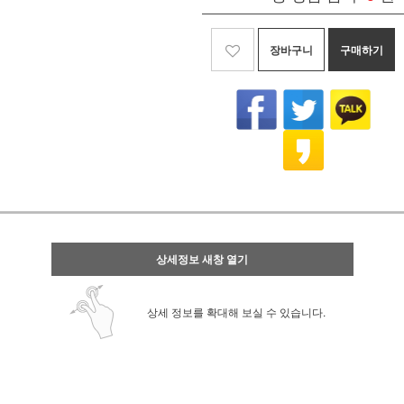
장바구니
구매하기
상세정보 새창 열기
상세 정보를 확대해 보실 수 있습니다.