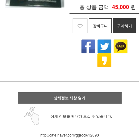
총 상품 금액
45,000
원
장바구니
구매하기
상세정보 새창 열기
상세 정보를 확대해 보실 수 있습니다.
http://cafe.naver.com/ggrock/12093