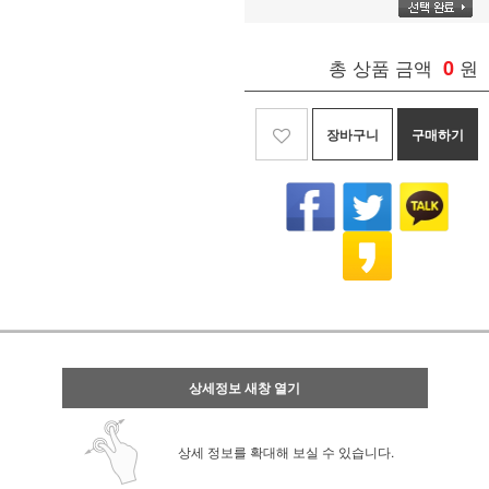
총 상품 금액
0
원
장바구니
구매하기
상세정보 새창 열기
상세 정보를 확대해 보실 수 있습니다.