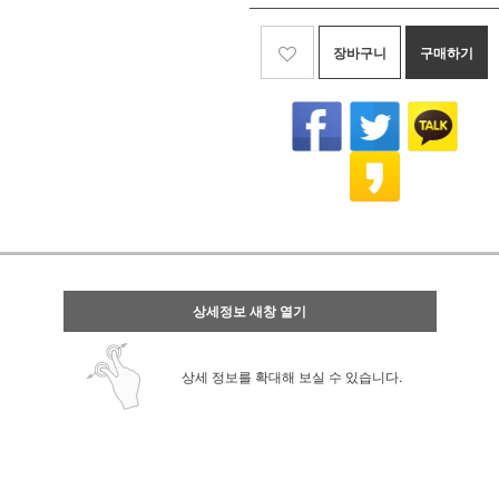
장바구니
구매하기
상세정보 새창 열기
상세 정보를 확대해 보실 수 있습니다.