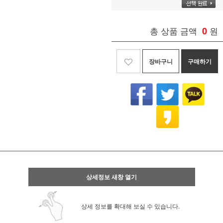
총 상품 금액
0
원
장바구니
구매하기
상세정보 새창 열기
상세 정보를 확대해 보실 수 있습니다.