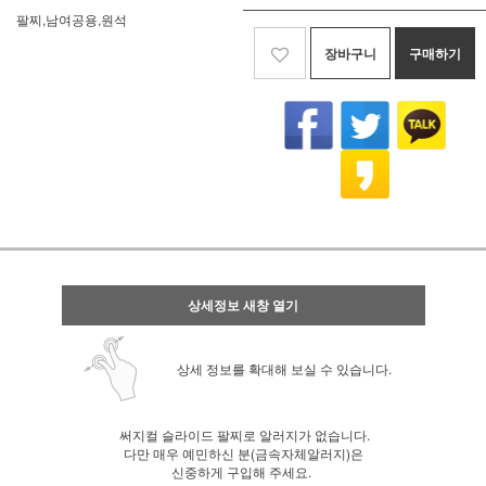
팔찌,남여공용,원석
장바구니
구매하기
상세정보 새창 열기
상세 정보를 확대해 보실 수 있습니다.
써지컬 슬라이드 팔찌로 알러지가 없습니다.
다만 매우 예민하신 분(금속자체알러지)은
신중하게 구입해 주세요.