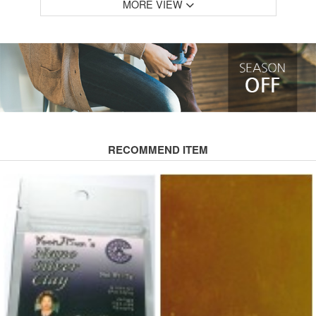
MORE VIEW
RECOMMEND ITEM