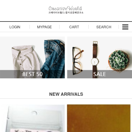
LOGIN
MYPAGE
CART
SEARCH
NEW ARRIVALS