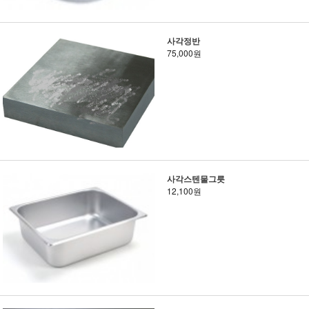
사각정반
75,000원
사각스텐물그릇
12,100원