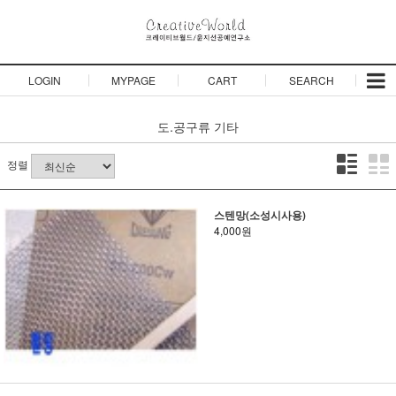
LOGIN
MYPAGE
CART
SEARCH
도.공구류
기타
정렬
스텐망(소성시사용)
4,000원