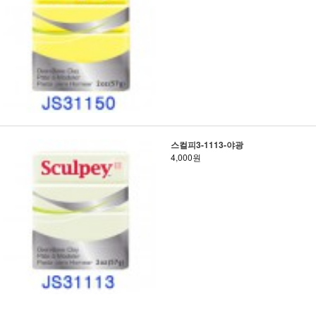
스컬피3-1113-야광
4,000원