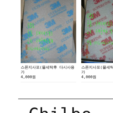
스폰지사포(물세탁후 다시사용
스폰지사포(물세
가
가
4,000원
4,000원