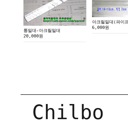
아크릴밀대(파이프
6,000원
통밀대-아크릴밀대
20,000원
Chilbo