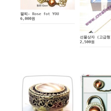
팔찌- Rose fot YOU
6,000원
선물상자 (고급형
2,500원