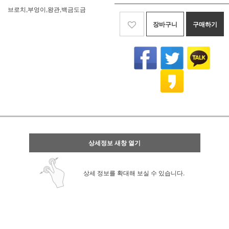
브로치,부엉이,왕관,백금도금
장바구니
구매하기
상세정보 새창 열기
상세 정보를 확대해 보실 수 있습니다.