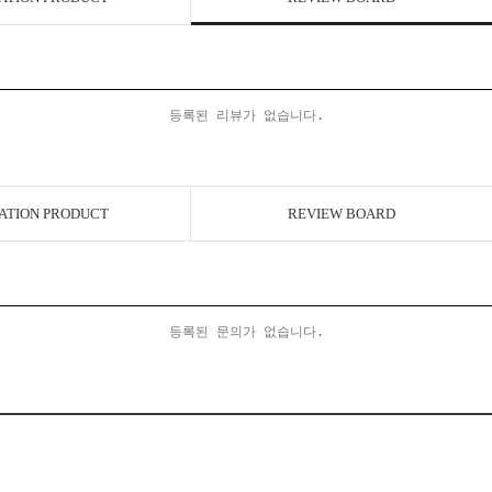
등록된 리뷰가 없습니다.
ATION PRODUCT
REVIEW BOARD
등록된 문의가 없습니다.