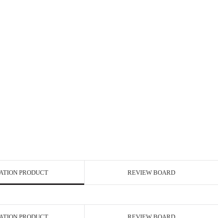
ATION PRODUCT
REVIEW BOARD
ATION PRODUCT
REVIEW BOARD