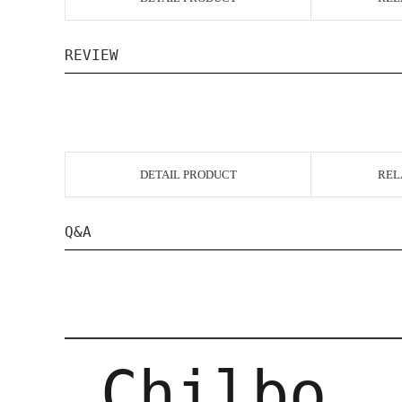
REVIEW
DETAIL PRODUCT
REL
Q&A
Chilbo