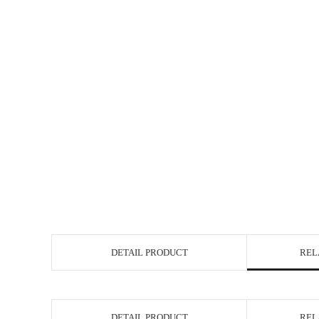
DETAIL PRODUCT
REL
DETAIL PRODUCT
REL