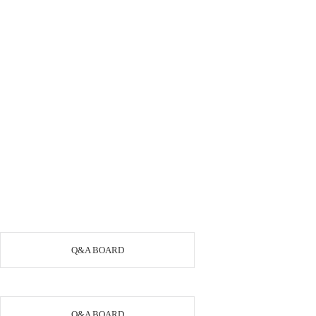
Q&A BOARD
Q&A BOARD