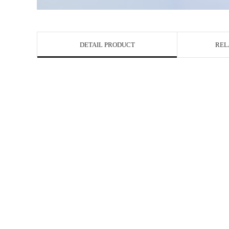
DETAIL PRODUCT
REL