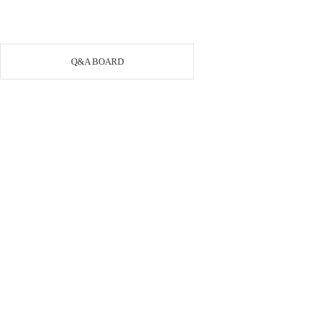
Q&A BOARD