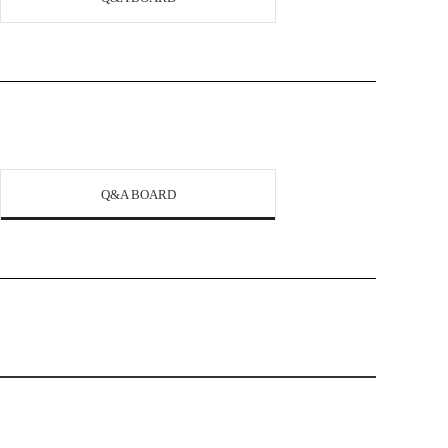
Q&A BOARD