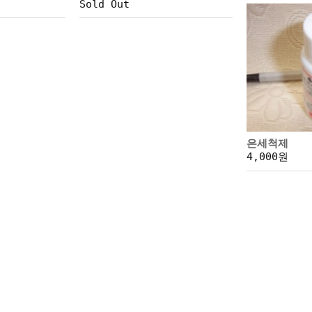
Sold Out
은세척제
4,000원