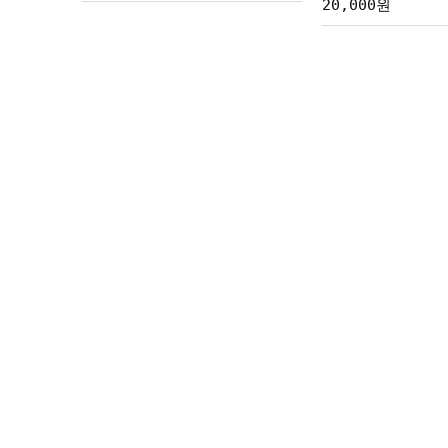
20,000원