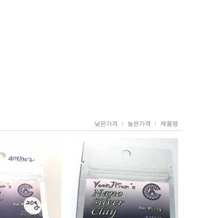
낮은가격
높은가격
제품명