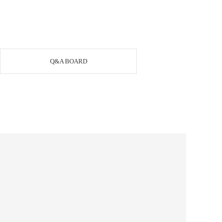
Q&A BOARD