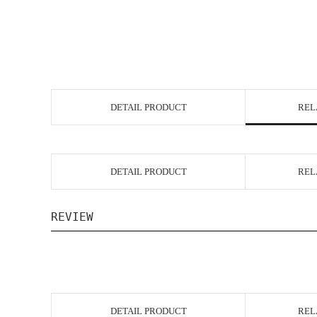
DETAIL PRODUCT
REL
DETAIL PRODUCT
REL
REVIEW
DETAIL PRODUCT
REL