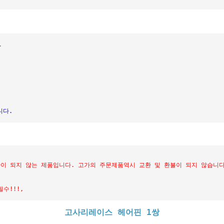
.
니다.
이 되지 않는 제품입니다. 고가의 주문제품역시 교환 및 환불이 되지 않습니다
수!!!,
고사리레이스 헤어핀 1쌍