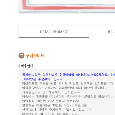
DETAIL PRODUCT
REL
통상배송일은 입금완료후 2~5영업일 입니다(토요일&공휴일제외
-여유있는 주문부탁드립니다-
정상적으로 주문을 완료 하시면 메일로 입금액을 알려드립니다.
입금후 24시간 이후에도 입금확인이 되지 않으면 문자나,
게시판등으로 연락해주세요. 감사합니다.
배송비는 3천원입니다(부피와 무게에따라 UP될수도 있습니다.)
일반회원 10만원 이상 주문시 무료배송
할인회원 착불3천원 30만원 이상시 무료배송
산간 도서 지방은 추가비용이 발생될수있습니다.
배송업체는 2018년3월 롯데택배입니다.