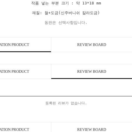
작품 넣는 부분 크기 : 약 13*18 mm
재질: 철+도금(신주버니쉬 칼라도금)
동판은 선택사항입니다.
ATION PRODUCT
REVIEW BOARD
ATION PRODUCT
REVIEW BOARD
등록된 리뷰가 없습니다.
ATION PRODUCT
REVIEW BOARD