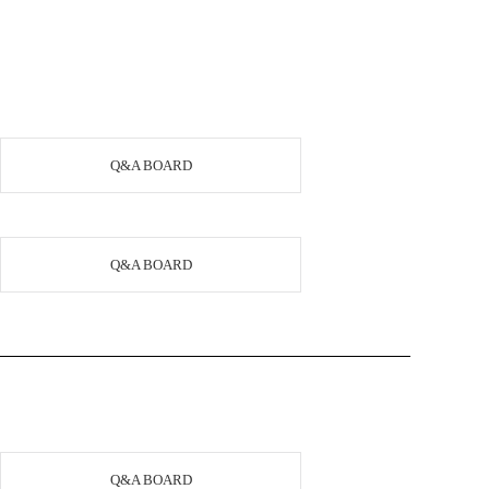
Q&A BOARD
Q&A BOARD
Q&A BOARD