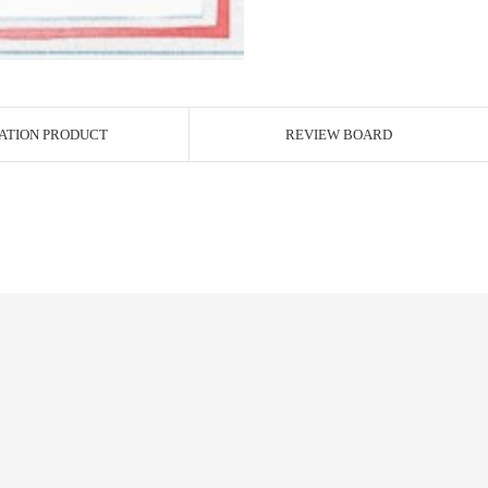
ATION PRODUCT
REVIEW BOARD
)