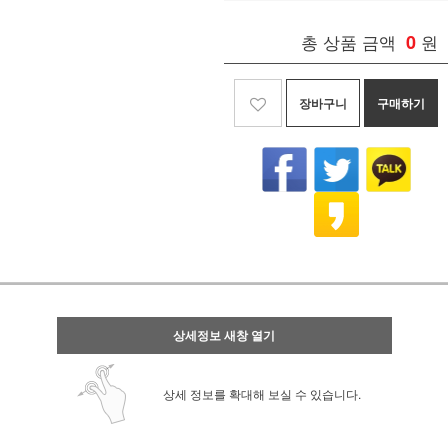
총 상품 금액
0
원
장바구니
구매하기
상세정보 새창 열기
상세 정보를 확대해 보실 수 있습니다.