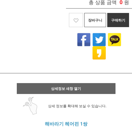
총 상품 금액
0
원
장바구니
구매하기
상세정보 새창 열기
상세 정보를 확대해 보실 수 있습니다.
해바라기 헤어핀 1쌍